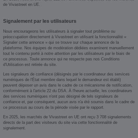
de Vivastreet en UE.
Signalement par les utilisateurs
Nous encourageons les utilisateurs à signaler tout problème ou
préoccupation directement à Vivastreet en utilisant la fonctionnalité «
Signaler cette annonce » qui se trouve sur chaque annonce de la
plateforme. Nos équipes de modération dédiées examinent manuellement
tout le contenu porté à notre attention par les utilisateurs par le biais de
ce processus. Toute annonce qui ne respecte pas nos Conditions
d'Utilisation est retirée du site.
Les signaleurs de confiance (désignés par le coordinateur des services
numériques de l'État membre dans lequel le demandeur est établi)
peuvent déposer un avis dans le cadre de ce mécanisme de notification,
conformément à l'article 22 du DSA. À l'heure actuelle, les coordinateurs
des services numériques n'ont pas désigné de tels signaleurs de
confiance et, par conséquent, aucun avis n'a été soumis dans le cadre de
ce processus au cours de la période visée par le rapport.
En 2025, les marchés de Vivastreet en UE ont reçu 3 708 signalements
directs de la part des visiteurs du site via cette fonctionnalité de
signalement.