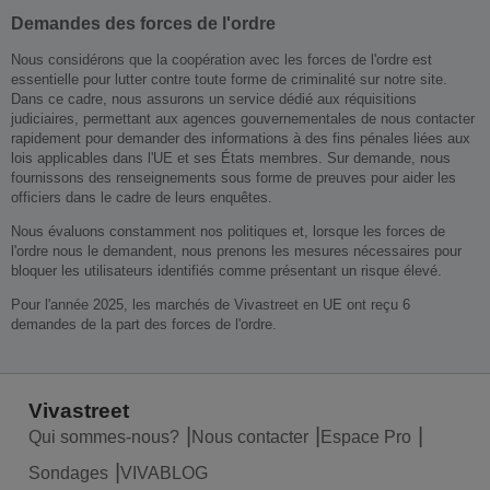
Demandes des forces de l'ordre
Nous considérons que la coopération avec les forces de l'ordre est
essentielle pour lutter contre toute forme de criminalité sur notre site.
Dans ce cadre, nous assurons un service dédié aux réquisitions
judiciaires, permettant aux agences gouvernementales de nous contacter
rapidement pour demander des informations à des fins pénales liées aux
lois applicables dans l'UE et ses États membres. Sur demande, nous
fournissons des renseignements sous forme de preuves pour aider les
officiers dans le cadre de leurs enquêtes.
Nous évaluons constamment nos politiques et, lorsque les forces de
l'ordre nous le demandent, nous prenons les mesures nécessaires pour
bloquer les utilisateurs identifiés comme présentant un risque élevé.
Pour l'année 2025, les marchés de Vivastreet en UE ont reçu 6
demandes de la part des forces de l'ordre.
Vivastreet
Qui sommes-nous?
Nous contacter
Espace Pro
Sondages
VIVABLOG