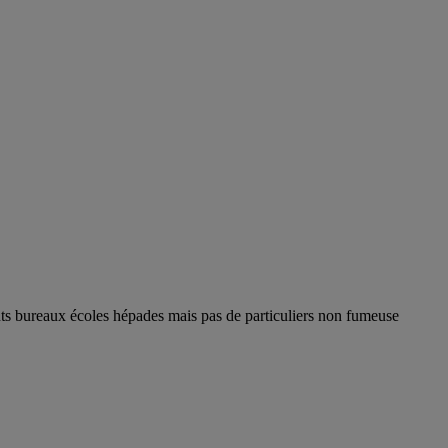
nts bureaux écoles hépades mais pas de particuliers non fumeuse