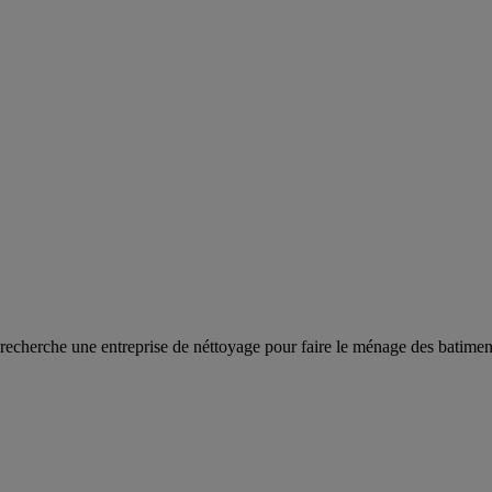
e recherche une entreprise de néttoyage pour faire le ménage des batime