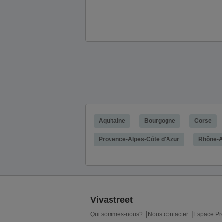
Aquitaine
Bourgogne
Corse
Provence-Alpes-Côte d'Azur
Rhône-A
Vivastreet
Qui sommes-nous?
Nous contacter
Espace Pr