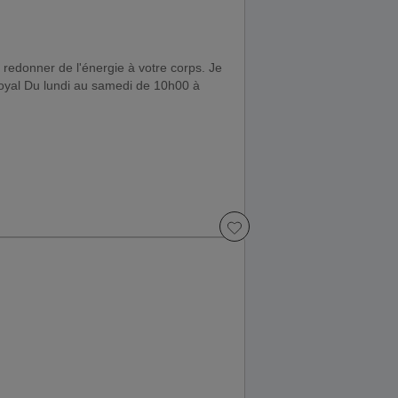
 redonner de l'énergie à votre corps. Je
Royal Du lundi au samedi de 10h00 à