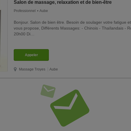
Salon de massage, relaxation et de bien-être
Professionnel
Aube
Bonjour. Salon de bien être. Besoin de soulager votre fatigue et
vous propose, Différents Massages: - Chinois - Thaïlandais - 
20h00 Di…
Appeler
Massage
Troyes
Aube