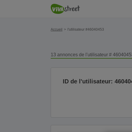
Accueil
l'utilisateur #46040453
13 annonces de l'utilisateur # 4604045
ID de l'utilisateur: 4604