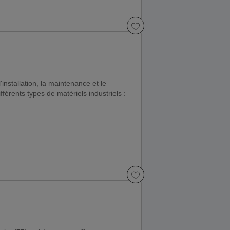
'installation, la maintenance et le
érents types de matériels industriels :