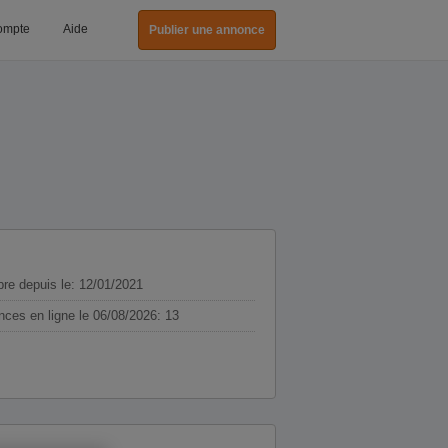
ompte
Aide
Publier une annonce
e depuis le: 12/01/2021
ces en ligne le 06/08/2026: 13