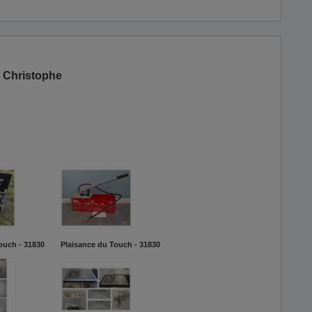
 Christophe
ouch - 31830
Plaisance du Touch - 31830