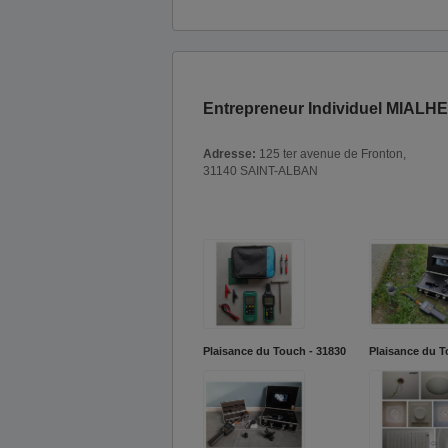
Entrepreneur Individuel MIALHE
Adresse:
125 ter avenue de Fronton,
31140 SAINT-ALBAN
Plaisance du Touch - 31830
Plaisance du T