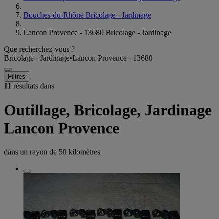
Bouches-du-Rhône Bricolage - Jardinage
Lancon Provence - 13680 Bricolage - Jardinage
Que recherchez-vous ?
Bricolage - Jardinage
•
Lancon Provence - 13680
Filtres
11
résultats dans
Outillage, Bricolage, Jardinage
Lancon Provence
dans un rayon de
50 kilomètres