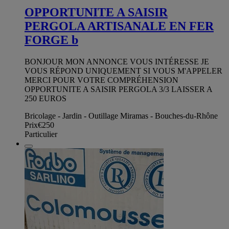
OPPORTUNITE A SAISIR
PERGOLA ARTISANALE EN FER
FORGE b
BONJOUR MON ANNONCE VOUS INTÉRESSE JE
VOUS RÉPOND UNIQUEMENT SI VOUS M'APPELER
MERCI POUR VOTRE COMPRÉHENSION
OPPORTUNITE A SAISIR PERGOLA 3/3 LAISSER A
250 EUROS
Bricolage - Jardin - Outillage Miramas - Bouches-du-Rhône
Prix
€250
Particulier