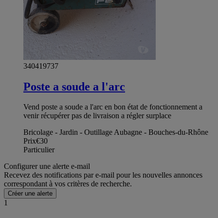
340419737
Poste a soude a l'arc
Vend poste a soude a l'arc en bon état de fonctionnement a
venir récupérer pas de livraison a régler surplace
Bricolage - Jardin - Outillage Aubagne - Bouches-du-Rhône
Prix
€30
Particulier
Configurer une alerte e-mail
Recevez des notifications par e-mail pour les nouvelles annonces
correspondant à vos critères de recherche.
Créer une alerte
1