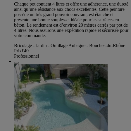
Chaque pot contient 4 litres et offre une adhérence, une dureté
ainsi qu’une résistance aux chocs excellentes. Cette peinture
possède un très grand pouvoir couvrant, est étanche et
présente une bonne souplesse, idéale pour les surfaces en
béton. Le rendement est d’environ 20 mètres carrés par pot de
4 litres. Nous assurons une expédition rapide et sécurisée pour
votre commande.
Bricolage - Jardin - Outillage Aubagne - Bouches-du-Rhône
Prix
€40
Professionnel