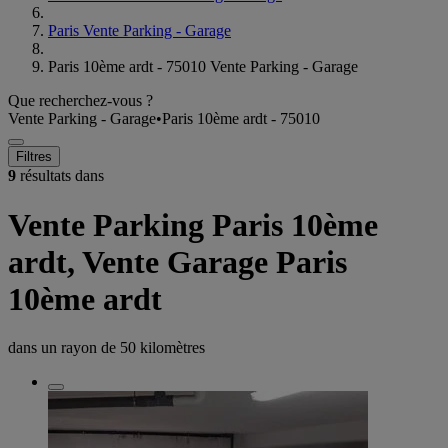
Paris Vente Parking - Garage
Paris 10ème ardt - 75010 Vente Parking - Garage
Que recherchez-vous ?
Vente Parking - Garage
•
Paris 10ème ardt - 75010
Filtres
9
résultats dans
Vente Parking Paris 10ème
ardt, Vente Garage Paris
10ème ardt
dans un rayon de
50 kilomètres