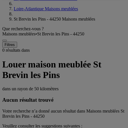
Loire-Atlantique Maisons meublées
St Brevin les Pins - 44250 Maisons meublées
Que recherchez-vous ?
Maisons meublées
•
St Brevin les Pins - 44250
Filtres
0 résultats dans
Louer maison meublée St
Brevin les Pins
dans un rayon de
50 kilomètres
Aucun résultat trouvé
Votre recherche n’a donné aucun résultat dans Maisons meublées St
Brevin les Pins - 44250
Veuillez consulter les suggestions suivantes :