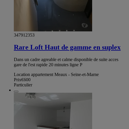
347912353
Rare Loft Haut de gamme en suplex
Dans un cadre agreable et calme disponible de suite acces
gare de l'est rapide 20 minutes ligne P
Location appartement Meaux - Seine-et-Marne
Prix
€600
Particulier