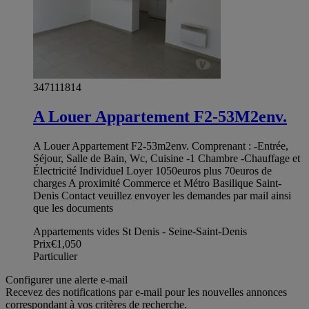
347111814
A Louer Appartement F2-53M2env.
A Louer Appartement F2-53m2env. Comprenant : -Entrée,
Séjour, Salle de Bain, Wc, Cuisine -1 Chambre -Chauffage et
Électricité Individuel Loyer 1050euros plus 70euros de
charges A proximité Commerce et Métro Basilique Saint-
Denis Contact veuillez envoyer les demandes par mail ainsi
que les documents
Appartements vides St Denis - Seine-Saint-Denis
Prix
€1,050
Particulier
Configurer une alerte e-mail
Recevez des notifications par e-mail pour les nouvelles annonces
correspondant à vos critères de recherche.