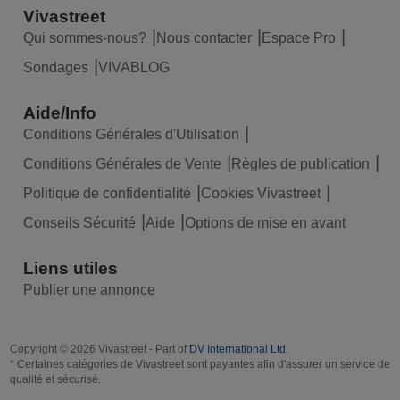
Vivastreet
Qui sommes-nous?
Nous contacter
Espace Pro
Sondages
VIVABLOG
Aide/Info
Conditions Générales d'Utilisation
Conditions Générales de Vente
Règles de publication
Politique de confidentialité
Cookies Vivastreet
Conseils Sécurité
Aide
Options de mise en avant
Liens utiles
Publier une annonce
Copyright © 2026 Vivastreet - Part of
DV International Ltd
.
* Certaines catégories de Vivastreet sont payantes afin d'assurer un service de
qualité et sécurisé.