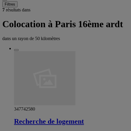
Filtres
7
résultats dans
Colocation à Paris 16ème ardt
dans un rayon de
50 kilomètres
347742580
Recherche de logement