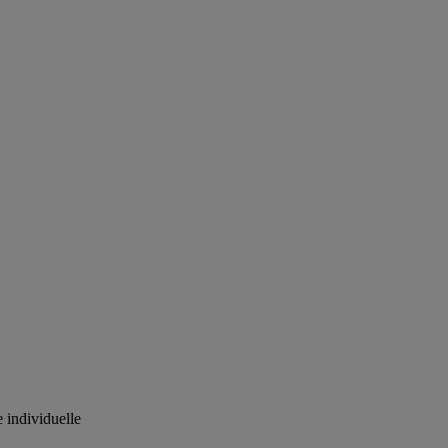
 individuelle