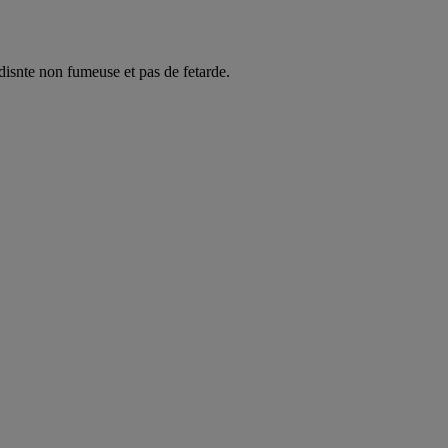
snte non fumeuse et pas de fetarde.