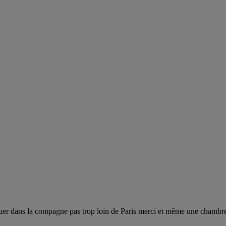
ouer dans la compagne pas trop loin de Paris merci et même une chambre