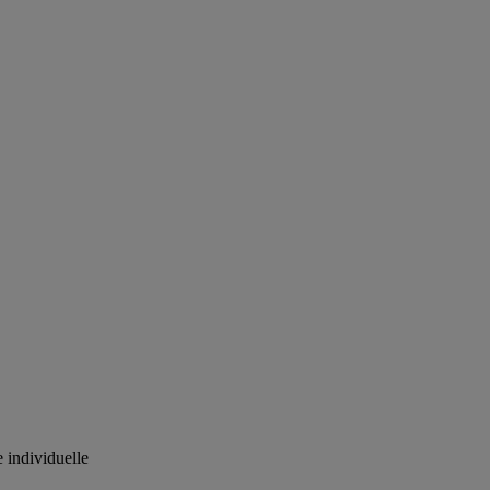
 individuelle