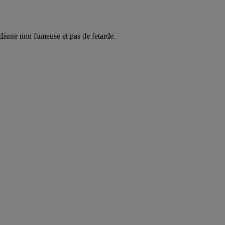
snte non fumeuse et pas de fetarde.