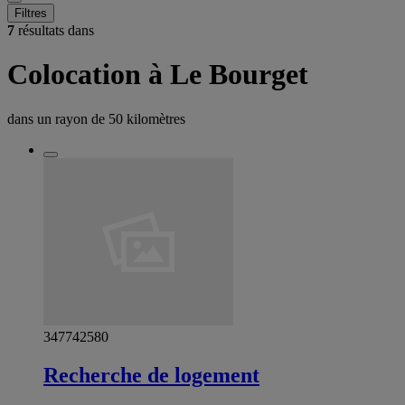
Filtres
7
résultats dans
Colocation à Le Bourget
dans un rayon de
50 kilomètres
347742580
Recherche de logement