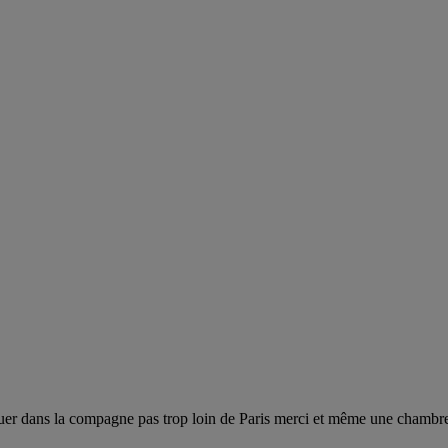
ouer dans la compagne pas trop loin de Paris merci et même une chambre