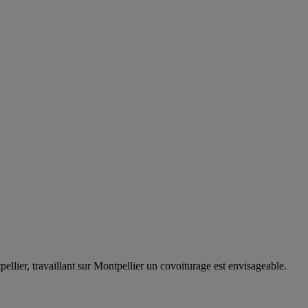
lier, travaillant sur Montpellier un covoiturage est envisageable.