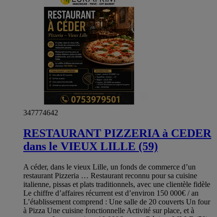
347774642
RESTAURANT PIZZERIA à CEDER
dans le VIEUX LILLE (59)
A céder, dans le vieux Lille, un fonds de commerce d’un
restaurant Pizzeria … Restaurant reconnu pour sa cuisine
italienne, pissas et plats traditionnels, avec une clientèle fidèle
Le chiffre d’affaires récurrent est d’environ 150 000€ / an
L’établissement comprend : Une salle de 20 couverts Un four
à Pizza Une cuisine fonctionnelle Activité sur place, et à