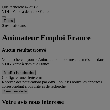
Que recherchez-vous ?
VDI - Vente à domicile
•
France
Filtres
0 résultats dans
Animateur Emploi France
Aucun résultat trouvé
Votre recherche pour « Animateur » n’a donné aucun résultat dans
VDI - Vente à domicile France
Modifier la recherche
Configurer une alerte e-mail
Recevez des notifications par e-mail pour les nouvelles annonces
correspondant à vos critères de recherche.
Créer une alerte
Votre avis nous intéresse