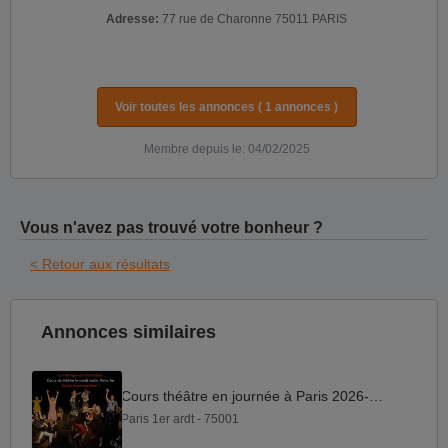
Adresse:
77 rue de Charonne 75011 PARIS
Voir toutes les annonces ( 1 annonces )
Membre depuis le: 04/02/2025
Vous n'avez pas trouvé votre bonheur ?
< Retour aux résultats
Annonces similaires
Cours théâtre en journée à Paris 2026-2027
Paris 1er ardt - 75001