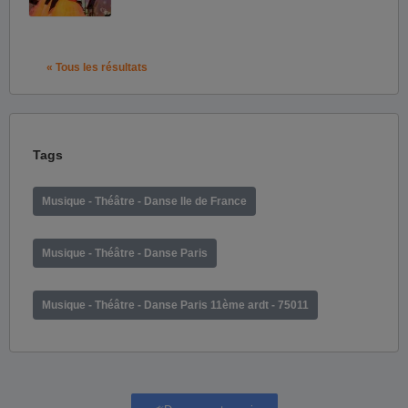
« Tous les résultats
Tags
Musique - Théâtre - Danse Ile de France
Musique - Théâtre - Danse Paris
Musique - Théâtre - Danse Paris 11ème ardt - 75011