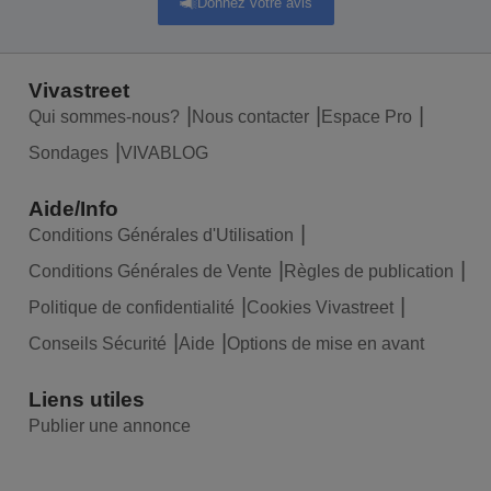
Donnez votre avis
Vivastreet
Qui sommes-nous?
Nous contacter
Espace Pro
Sondages
VIVABLOG
Aide/Info
Conditions Générales d'Utilisation
Conditions Générales de Vente
Règles de publication
Politique de confidentialité
Cookies Vivastreet
Conseils Sécurité
Aide
Options de mise en avant
Liens utiles
Publier une annonce