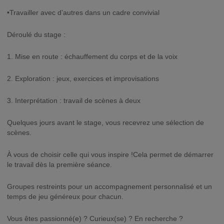
•Travailler avec d’autres dans un cadre convivial
Déroulé du stage :
1. Mise en route : échauffement du corps et de la voix
2. Exploration : jeux, exercices et improvisations
3. Interprétation : travail de scènes à deux
Quelques jours avant le stage, vous recevrez une sélection de
scènes.
À vous de choisir celle qui vous inspire !Cela permet de démarrer
le travail dès la première séance.
Groupes restreints pour un accompagnement personnalisé et un
temps de jeu généreux pour chacun.
Vous êtes passionné(e) ? Curieux(se) ? En recherche ?