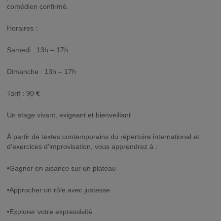
comédien confirmé.
Horaires :
Samedi : 13h – 17h
Dimanche : 13h – 17h
Tarif : 90 €
Un stage vivant, exigeant et bienveillant
À partir de textes contemporains du répertoire international et
d’exercices d’improvisation, vous apprendrez à :
•Gagner en aisance sur un plateau
•Approcher un rôle avec justesse
•Explorer votre expressivité