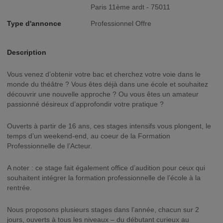
Paris 11ème ardt - 75011
Type d'annonce
Professionnel Offre
Description
Vous venez d’obtenir votre bac et cherchez votre voie dans le
monde du théâtre ? Vous êtes déjà dans une école et souhaitez
découvrir une nouvelle approche ? Ou vous êtes un amateur
passionné désireux d’approfondir votre pratique ?
Ouverts à partir de 16 ans, ces stages intensifs vous plongent, le
temps d’un weekend-end, au coeur de la Formation
Professionnelle de l’Acteur.
A noter : ce stage fait également office d’audition pour ceux qui
souhaitent intégrer la formation professionnelle de l’école à la
rentrée.
Nous proposons plusieurs stages dans l’année, chacun sur 2
jours, ouverts à tous les niveaux – du débutant curieux au