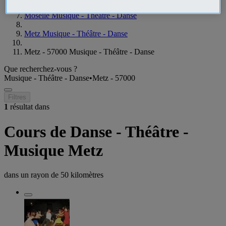
Moselle Musique - Théâtre - Danse
Metz Musique - Théâtre - Danse
Metz - 57000 Musique - Théâtre - Danse
Que recherchez-vous ?
Musique - Théâtre - Danse
•
Metz - 57000
Filtres
1
résultat dans
Cours de Danse - Théâtre -
Musique Metz
dans un rayon de
50 kilomètres