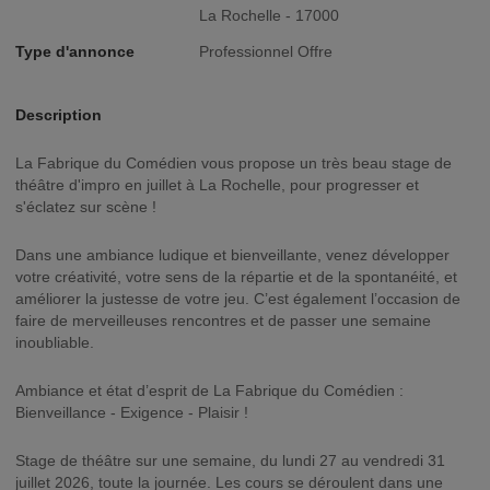
La Rochelle - 17000
Type d'annonce
Professionnel Offre
Description
La Fabrique du Comédien vous propose un très beau stage de
théâtre d'impro en juillet à La Rochelle, pour progresser et
s'éclatez sur scène !
Dans une ambiance ludique et bienveillante, venez développer
votre créativité, votre sens de la répartie et de la spontanéité, et
améliorer la justesse de votre jeu. C’est également l’occasion de
faire de merveilleuses rencontres et de passer une semaine
inoubliable.
Ambiance et état d’esprit de La Fabrique du Comédien :
Bienveillance - Exigence - Plaisir !
Stage de théâtre sur une semaine, du lundi 27 au vendredi 31
juillet 2026, toute la journée. Les cours se déroulent dans une