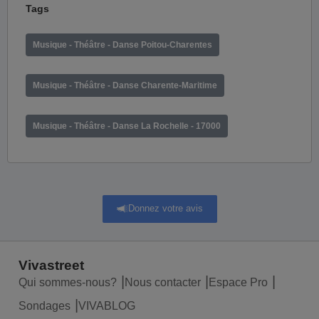
Tags
Musique - Théâtre - Danse Poitou-Charentes
Musique - Théâtre - Danse Charente-Maritime
Musique - Théâtre - Danse La Rochelle - 17000
Donnez votre avis
Vivastreet
Qui sommes-nous?
Nous contacter
Espace Pro
Sondages
VIVABLOG