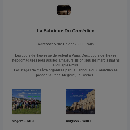
La Fabrique Du Comédien
Adresse:
5 rue Helder 75009 Paris
Les cours de théâtre se déroulent à Paris. Deux cours de théâtre
hebdomadaires pour adultes amateurs. Ils ont lieu les mardis matins
et/ou après-midi.
Les stages de théâtre organisés par La Fabrique du Comédien se
passent à Paris, Megève, La Rochel...
Megeve - 74120
Avignon - 84000