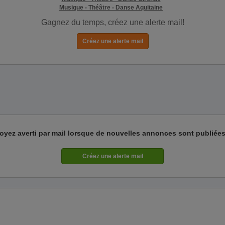
Musique - Théâtre - Danse Aquitaine
Gagnez du temps, créez une alerte mail!
oyez averti par mail lorsque de nouvelles annonces sont publiées