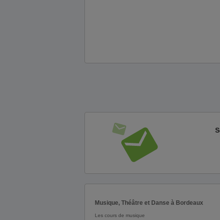
S
Musique, Théâtre et Danse à Bordeaux
Les cours de musique