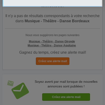
annonces.
Il n'y a pas de résultats correspondants à votre recherche
dans
Musique - Théâtre - Danse Bordeaux
Nous vous suggérons les pages suivantes
Musique - Théâtre - Danse Gironde
Musique - Théâtre - Danse Aquitaine
Gagnez du temps, créez une alerte mail!
Soyez averti par mail lorsque de nouvelles
annonces sont publiées !