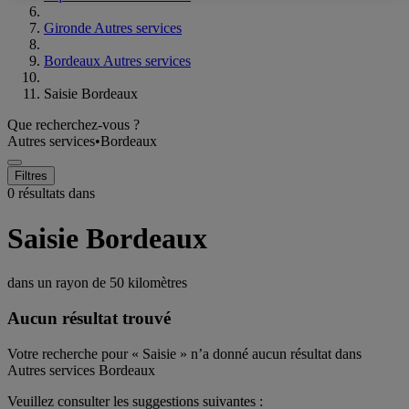
Gironde Autres services
Bordeaux Autres services
Saisie Bordeaux
Que recherchez-vous ?
Autres services
•
Bordeaux
Filtres
0 résultats dans
Saisie Bordeaux
dans un rayon de
50 kilomètres
Aucun résultat trouvé
Votre recherche pour « Saisie » n’a donné aucun résultat dans
Autres services Bordeaux
Veuillez consulter les suggestions suivantes :