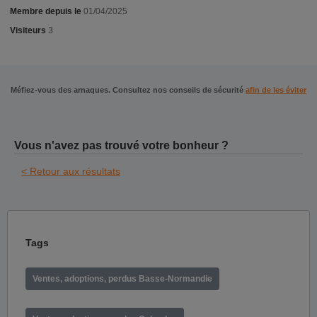
Membre depuis le
01/04/2025
Visiteurs
3
Méfiez-vous des arnaques. Consultez nos conseils de sécurité
afin de les éviter
Vous n'avez pas trouvé votre bonheur ?
< Retour aux résultats
Tags
Ventes, adoptions, perdus Basse-Normandie