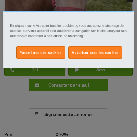
En cliquant sur « Accepter tous les cookies », vous acceptez le stockage de
cookies sur votre appareil pour améliorer la navigation sur le site, analyser son
utilisation et contribuer à nos efforts de marketing.
Paramètres des cookies
Autoriser tous les cookies
Tel
Sms
Contacter par email
Signaler cette annonce
Prix
2 700€