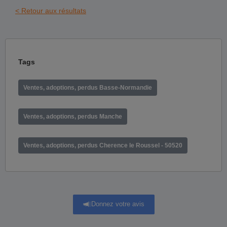
< Retour aux résultats
Tags
Ventes, adoptions, perdus Basse-Normandie
Ventes, adoptions, perdus Manche
Ventes, adoptions, perdus Cherence le Roussel - 50520
Donnez votre avis