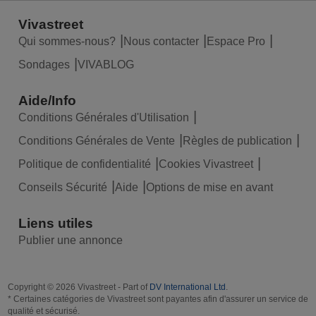
Vivastreet
Qui sommes-nous?
Nous contacter
Espace Pro
Sondages
VIVABLOG
Aide/Info
Conditions Générales d'Utilisation
Conditions Générales de Vente
Règles de publication
Politique de confidentialité
Cookies Vivastreet
Conseils Sécurité
Aide
Options de mise en avant
Liens utiles
Publier une annonce
Copyright © 2026 Vivastreet - Part of
DV International Ltd
.
* Certaines catégories de Vivastreet sont payantes afin d'assurer un service de
qualité et sécurisé.