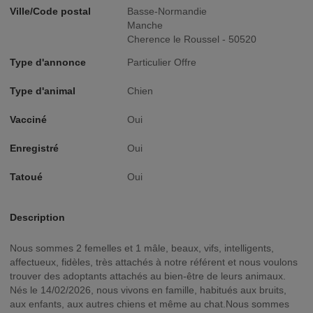
Ville/Code postal
Basse-Normandie
Manche
Cherence le Roussel - 50520
Type d'annonce
Particulier Offre
Type d'animal
Chien
Vacciné
Oui
Enregistré
Oui
Tatoué
Oui
Description
Nous sommes 2 femelles et 1 mâle, beaux, vifs, intelligents,
affectueux, fidèles, très attachés à notre référent et nous voulons
trouver des adoptants attachés au bien-être de leurs animaux.
Nés le 14/02/2026, nous vivons en famille, habitués aux bruits,
aux enfants, aux autres chiens et même au chat.Nous sommes