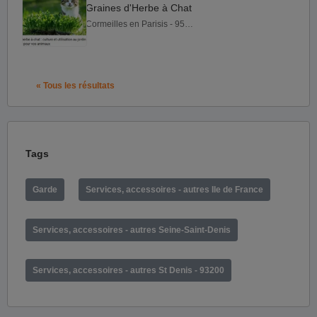
Graines d'Herbe à Chat
Cormeilles en Parisis - 95240
« Tous les résultats
Tags
Garde
Services, accessoires - autres Ile de France
Services, accessoires - autres Seine-Saint-Denis
Services, accessoires - autres St Denis - 93200