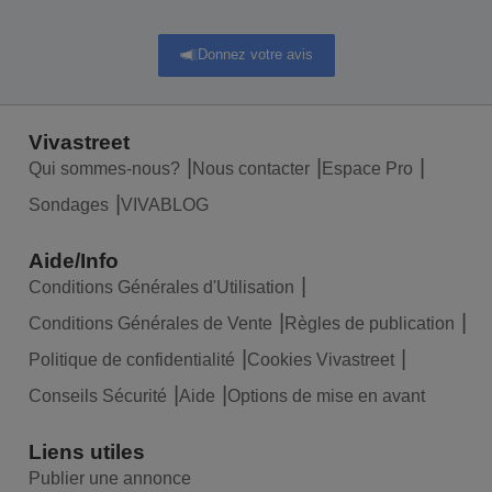
Donnez votre avis
Vivastreet
Qui sommes-nous?
Nous contacter
Espace Pro
Sondages
VIVABLOG
Aide/Info
Conditions Générales d'Utilisation
Conditions Générales de Vente
Règles de publication
Politique de confidentialité
Cookies Vivastreet
Conseils Sécurité
Aide
Options de mise en avant
Liens utiles
Publier une annonce