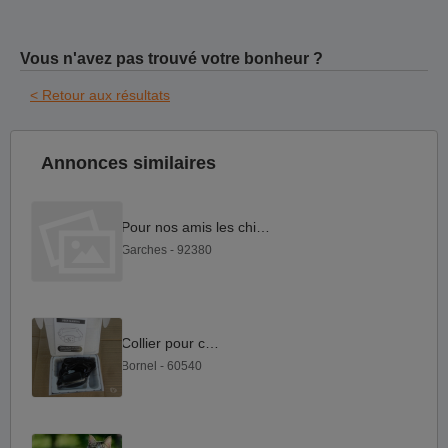
Vous n'avez pas trouvé votre bonheur ?
< Retour aux résultats
Annonces similaires
Pour nos amis les chiens
Garches - 92380
Collier pour chien
Bornel - 60540