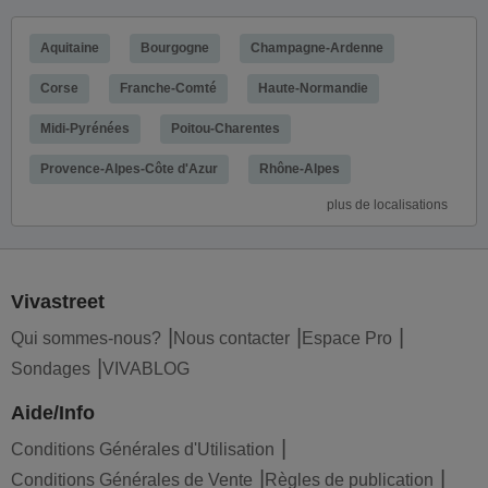
Aquitaine
Bourgogne
Champagne-Ardenne
Corse
Franche-Comté
Haute-Normandie
Midi-Pyrénées
Poitou-Charentes
Provence-Alpes-Côte d'Azur
Rhône-Alpes
plus de localisations
Vivastreet
Qui sommes-nous?
Nous contacter
Espace Pro
Sondages
VIVABLOG
Aide/Info
Conditions Générales d'Utilisation
Conditions Générales de Vente
Règles de publication