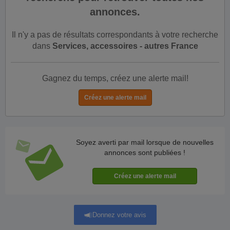
annonces.
Il n'y a pas de résultats correspondants à votre recherche
dans
Services, accessoires - autres France
Gagnez du temps, créez une alerte mail!
Soyez averti par mail lorsque de nouvelles
annonces sont publiées !
Donnez votre avis