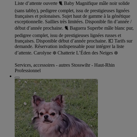
Liste d’attente ouverte 🐈 Baby Magnifique mâle noir solide
(sans tabby), pedigree complet, issu de prestigieuses lignées
françaises et polonaises. Sujet haut de gamme à la génétique
exceptionnelle. Saillies très limitées. Disponible fin d’année /
début d’année prochaine. 🐈 Baguera Superbe mâle blanc pur,
pedigree complet, issu de prestigieuses lignées russes et
françaises. Disponible début d’année prochaine. 💶 Tarifs sur
demande. Réservation indispensable pour intégrer la liste
d’attente. Carolyne ❄️ Chatterie L’Éden des Neiges ❄️
Services, accessoires - autres Stosswihr - Haut-Rhin
Professionnel