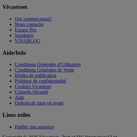
Vivastreet
Qui sommes-nous?
Nous contacter
Espace Pro
Sondages
VIVABLOG
Aide/Info
Conditions Générales d'Utilisation
Conditions Générales de Vente
Règles de publication
Politique de confidentialité
Cookies Vivastreet
Conseils Sécurité
Aide
Options de mise en avant
Liens utiles
Publier une annonce