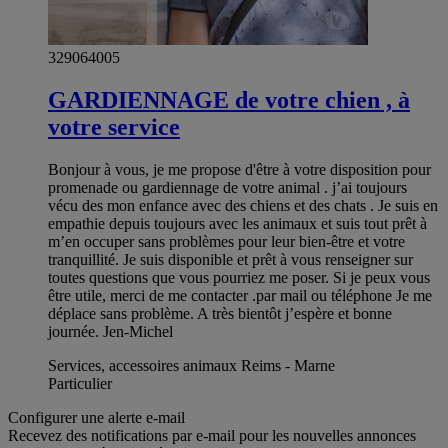
329064005
GARDIENNAGE de votre chien , à
votre service
Bonjour à vous, je me propose d'être à votre disposition pour
promenade ou gardiennage de votre animal . j’ai toujours
vécu des mon enfance avec des chiens et des chats . Je suis en
empathie depuis toujours avec les animaux et suis tout prêt à
m’en occuper sans problèmes pour leur bien-être et votre
tranquillité. Je suis disponible et prêt à vous renseigner sur
toutes questions que vous pourriez me poser. Si je peux vous
être utile, merci de me contacter .par mail ou téléphone Je me
déplace sans problème. A très bientôt j’espère et bonne
journée. Jen-Michel
Services, accessoires animaux Reims - Marne
Particulier
Configurer une alerte e-mail
Recevez des notifications par e-mail pour les nouvelles annonces