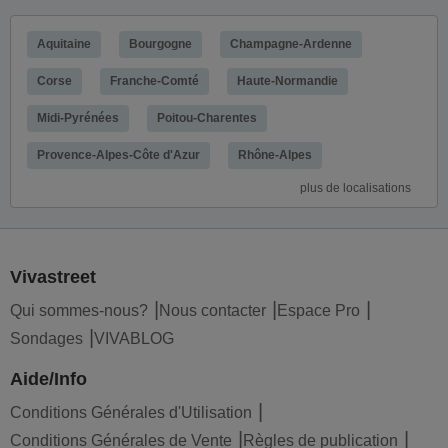
Aquitaine
Bourgogne
Champagne-Ardenne
Corse
Franche-Comté
Haute-Normandie
Midi-Pyrénées
Poitou-Charentes
Provence-Alpes-Côte d'Azur
Rhône-Alpes
plus de localisations
Vivastreet
Qui sommes-nous?
Nous contacter
Espace Pro
Sondages
VIVABLOG
Aide/Info
Conditions Générales d'Utilisation
Conditions Générales de Vente
Règles de publication