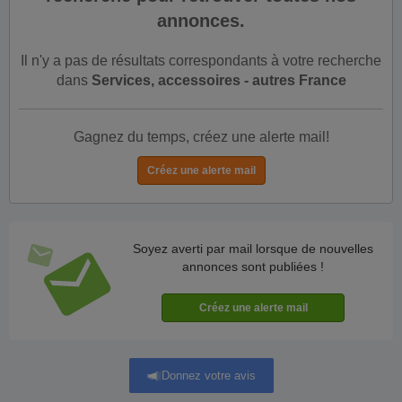
annonces.
Il n'y a pas de résultats correspondants à votre recherche
dans
Services, accessoires - autres France
Gagnez du temps, créez une alerte mail!
Soyez averti par mail lorsque de nouvelles
annonces sont publiées !
Donnez votre avis