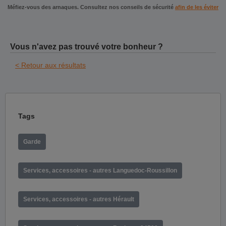
Méfiez-vous des arnaques. Consultez nos conseils de sécurité
afin de les éviter
Vous n'avez pas trouvé votre bonheur ?
< Retour aux résultats
Tags
Garde
Services, accessoires - autres Languedoc-Roussillon
Services, accessoires - autres Hérault