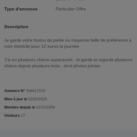
Type d'annonce
Particulier Offre
Description
Je garde votre toutou de petite ou moyenne taille de préférence à
mon domicile pour 12 euros la journée
J'ai eu plusieurs chiens auparavant.. et gardé et regarde plusieurs
chiens depuis plusieurs mois.. dont photos jointes
Annonce N°
346617520
Mise à jour le
02/05/2026
Membre depuis le
22/12/2009
Visiteurs
17