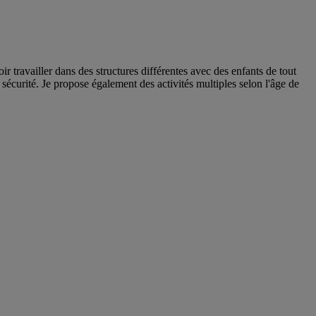
ir travailler dans des structures différentes avec des enfants de tout
 sécurité. Je propose également des activités multiples selon l'âge de