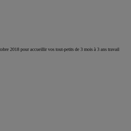
obre 2018 pour accueillir vos tout-petits de 3 mois à 3 ans travail