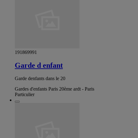
191869991
Garde d enfant
Garde denfants dans le 20
Gardes d'enfants Paris 20ème ardt - Paris
Particulier