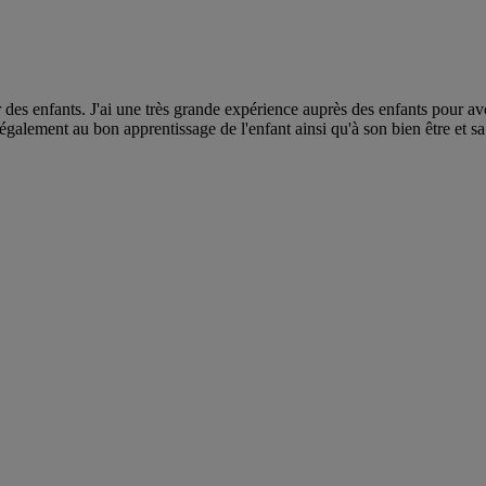
r des enfants. J'ai une très grande expérience auprès des enfants pour avo
 également au bon apprentissage de l'enfant ainsi qu'à son bien être et sa