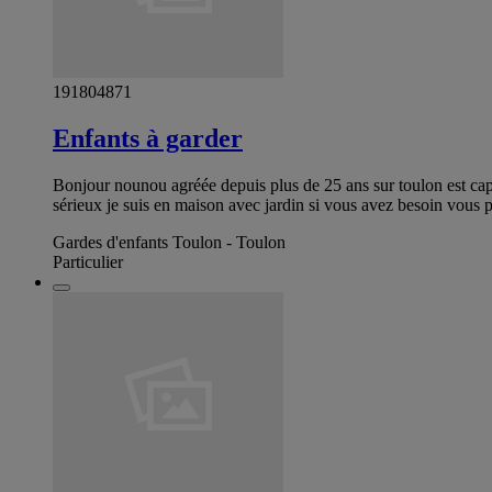
191804871
Enfants à garder
Bonjour nounou agréée depuis plus de 25 ans sur toulon est cap br
sérieux je suis en maison avec jardin si vous avez besoin vous
Gardes d'enfants Toulon - Toulon
Particulier