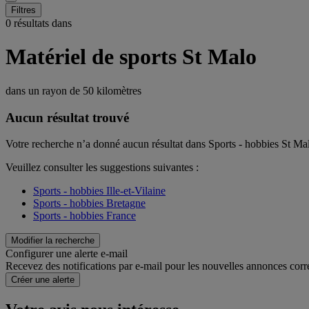
Filtres
0 résultats dans
Matériel de sports St Malo
dans un rayon de
50 kilomètres
Aucun résultat trouvé
Votre recherche n’a donné aucun résultat dans Sports - hobbies St Ma
Veuillez consulter les suggestions suivantes :
Sports - hobbies Ille-et-Vilaine
Sports - hobbies Bretagne
Sports - hobbies France
Modifier la recherche
Configurer une alerte e-mail
Recevez des notifications par e-mail pour les nouvelles annonces corr
Créer une alerte