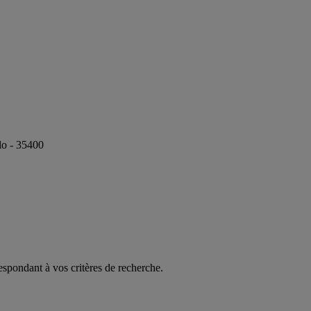
lo - 35400
espondant à vos critères de recherche.