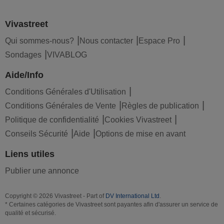
Vivastreet
Qui sommes-nous?
Nous contacter
Espace Pro
Sondages
VIVABLOG
Aide/Info
Conditions Générales d'Utilisation
Conditions Générales de Vente
Règles de publication
Politique de confidentialité
Cookies Vivastreet
Conseils Sécurité
Aide
Options de mise en avant
Liens utiles
Publier une annonce
Copyright © 2026 Vivastreet - Part of
DV International Ltd
.
* Certaines catégories de Vivastreet sont payantes afin d'assurer un service de
qualité et sécurisé.