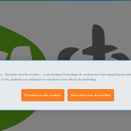
ur « Accepter tous les cookies », vous acceptez le stockage de cookies sur votre appareil pour amé
 le site, analyser son utilisation et contribuer à nos efforts de marketing.
Paramètres des cookies
Autoriser tous les cookies