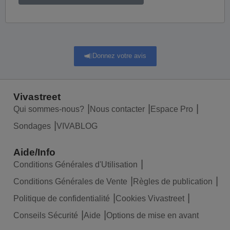
Donnez votre avis
Vivastreet
Qui sommes-nous?
Nous contacter
Espace Pro
Sondages
VIVABLOG
Aide/Info
Conditions Générales d'Utilisation
Conditions Générales de Vente
Règles de publication
Politique de confidentialité
Cookies Vivastreet
Conseils Sécurité
Aide
Options de mise en avant