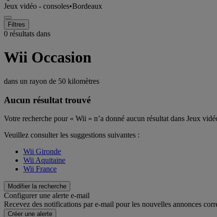
Jeux vidéo - consoles
•
Bordeaux
Filtres
0 résultats dans
Wii Occasion
dans un rayon de
50 kilomètres
Aucun résultat trouvé
Votre recherche pour « Wii » n’a donné aucun résultat dans Jeux vid
Veuillez consulter les suggestions suivantes :
Wii Gironde
Wii Aquitaine
Wii France
Modifier la recherche
Configurer une alerte e-mail
Recevez des notifications par e-mail pour les nouvelles annonces corr
Créer une alerte