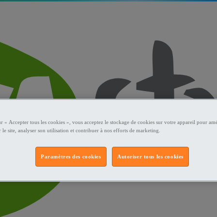
ur « Accepter tous les cookies », vous acceptez le stockage de cookies sur votre appareil pour amé
 le site, analyser son utilisation et contribuer à nos efforts de marketing.
Paramètres des cookies
Autoriser tous les cookies