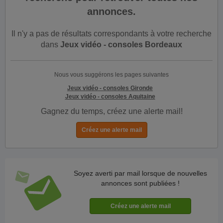
annonces.
Il n'y a pas de résultats correspondants à votre recherche
dans
Jeux vidéo - consoles Bordeaux
Nous vous suggérons les pages suivantes
Jeux vidéo - consoles Gironde
Jeux vidéo - consoles Aquitaine
Gagnez du temps, créez une alerte mail!
Soyez averti par mail lorsque de nouvelles
annonces sont publiées !