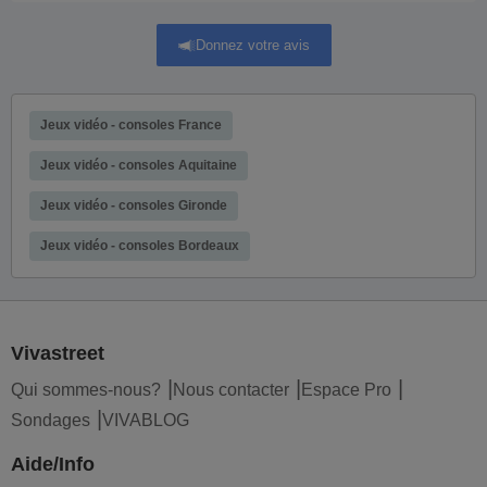
Donnez votre avis
Jeux vidéo - consoles France
Jeux vidéo - consoles Aquitaine
Jeux vidéo - consoles Gironde
Jeux vidéo - consoles Bordeaux
Vivastreet
Qui sommes-nous?
Nous contacter
Espace Pro
Sondages
VIVABLOG
Aide/Info