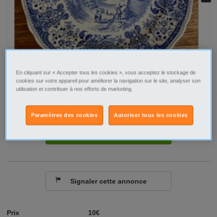
En cliquant sur « Accepter tous les cookies », vous acceptez le stockage de
cookies sur votre appareil pour améliorer la navigation sur le site, analyser son
utilisation et contribuer à nos efforts de marketing.
Tel
Sms
Paramètres des cookies
Autoriser tous les cookies
Contacter par email
Signaler cette annonce
Prix
10€