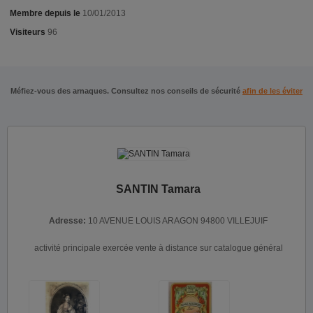
Membre depuis le
10/01/2013
Visiteurs
96
Méfiez-vous des arnaques. Consultez nos conseils de sécurité
afin de les éviter
SANTIN Tamara
Adresse:
10 AVENUE LOUIS ARAGON 94800 VILLEJUIF
activité principale exercée vente à distance sur catalogue général