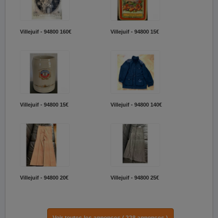
Villejuif - 94800
160€
Villejuif - 94800
15€
Villejuif - 94800
15€
Villejuif - 94800
140€
Villejuif - 94800
20€
Villejuif - 94800
25€