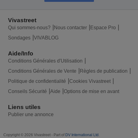
Vivastreet
Qui sommes-nous?
Nous contacter
Espace Pro
Sondages
VIVABLOG
Aide/Info
Conditions Générales d'Utilisation
Conditions Générales de Vente
Règles de publication
Politique de confidentialité
Cookies Vivastreet
Conseils Sécurité
Aide
Options de mise en avant
Liens utiles
Publier une annonce
Copyright © 2026 Vivastreet - Part of
DV International Ltd
.