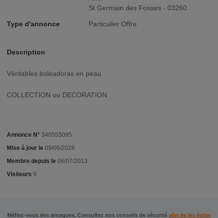
St Germain des Fosses - 03260
Type d'annonce
Particulier Offre
Description
véritables boleadoras en peau
COLLECTION ou DECORATION
Annonce N°
340555095
Mise à jour le
09/06/2026
Membre depuis le
06/07/2013
Visiteurs
9
Méfiez-vous des arnaques. Consultez nos conseils de sécurité
afin de les éviter