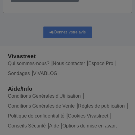
Donnez votre avis
Vivastreet
Qui sommes-nous?
Nous contacter
Espace Pro
Sondages
VIVABLOG
Aide/Info
Conditions Générales d'Utilisation
Conditions Générales de Vente
Règles de publication
Politique de confidentialité
Cookies Vivastreet
Conseils Sécurité
Aide
Options de mise en avant