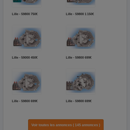
Lille - 59800
750€
Lille - 59800
1 150€
Lille - 59000
450€
Lille - 59800
699€
Lille - 59800
699€
Lille - 59800
699€
Voir toutes les annonces ( 145 annonces )