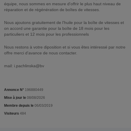
équipe, nous sommes en mesure d'offrir le plus haut niveau de
réparation et de régénération de boîtes de vitesses.
Nous ajoutons gratuitement de l'huile pour la boîte de vitesses et
on accord une garantie pour la boîte de 18 mois pour les
particuliers et 12 mois pour les professionnels
Nous restons à votre diposition et si vous êtes intéressé par notre
offre merci d'avance de nous contacter.
mail: i.pachlinska@bv
Annonce N°
196880449
Mise à jour le
08/08/2026
Membre depuis le
06/03/2019
Visiteurs
484