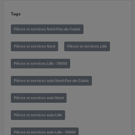
Tags
Pièces et services Nord-Pas-de-Calais
Pièces et services Nord
Pièces et services Lille
Pièces et services Lille - 59000
Pièces et services auto Nord-Pas-de-Calais
Pièces et services auto Nord
Pièces et services auto Lille
Pièces et services auto Lille - 59000