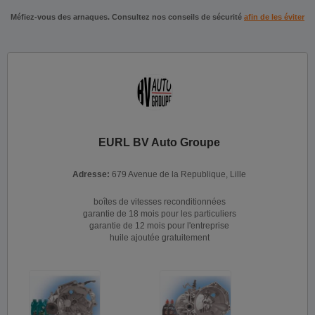
Méfiez-vous des arnaques. Consultez nos conseils de sécurité
afin de les éviter
EURL BV Auto Groupe
Adresse:
679 Avenue de la Republique, Lille
boîtes de vitesses reconditionnées
garantie de 18 mois pour les particuliers
garantie de 12 mois pour l'entreprise
huile ajoutée gratuitement