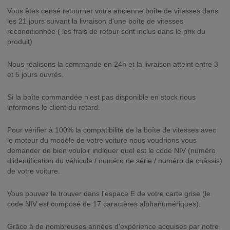
Vous êtes censé retourner votre ancienne boîte de vitesses dans
les 21 jours suivant la livraison d'une boîte de vitesses
reconditionnée ( les frais de retour sont inclus dans le prix du
produit)
Nous réalisons la commande en 24h et la livraison atteint entre 3
et 5 jours ouvrés.
Si la boîte commandée n'est pas disponible en stock nous
informons le client du retard.
Pour vérifier à 100% la compatibilité de la boîte de vitesses avec
le moteur du modèle de votre voiture nous voudrions vous
demander de bien vouloir indiquer quel est le code NIV (numéro
d’identification du véhicule / numéro de série / numéro de châssis)
de votre voiture.
Vous pouvez le trouver dans l'espace E de votre carte grise (le
code NIV est composé de 17 caractères alphanumériques).
Grâce à de nombreuses années d'expérience acquises par notre