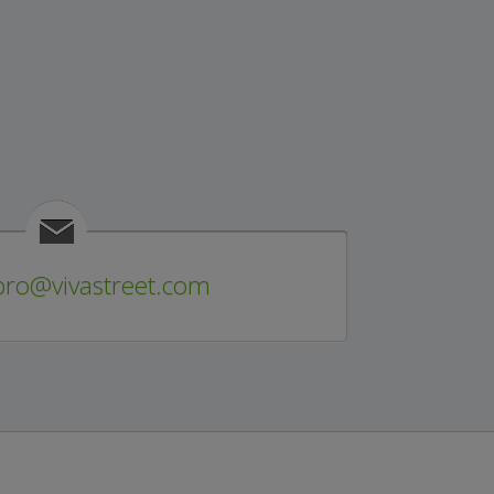
pro@vivastreet.com