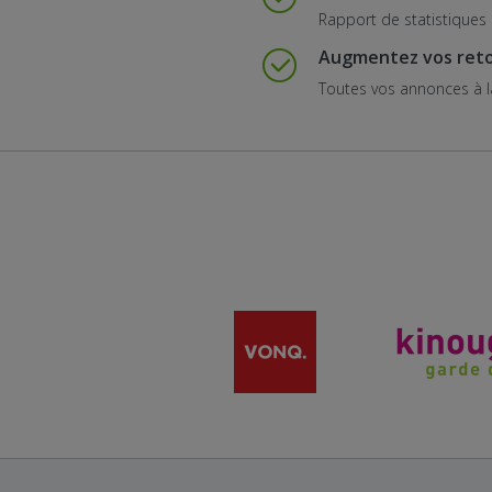
Rapport de statistiques 
Augmentez vos ret
Toutes vos annonces à 