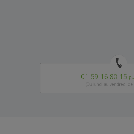
01 59 16 80 15
pu
(Du lundi au vendredi de